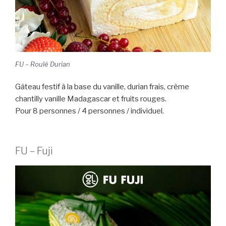
FU – Roulé Durian
Gâteau festif à la base du vanille, durian frais, crème
chantilly vanille Madagascar et fruits rouges.
Pour 8 personnes / 4 personnes / individuel.
FU – Fuji