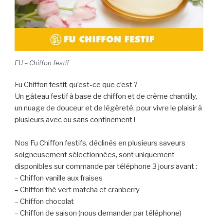
FU – Chiffon festif
Fu Chiffon festif, qu’est-ce que c’est ?
Un gâteau festif à base de chiffon et de crème chantilly,
un nuage de douceur et de légèreté, pour vivre le plaisir à
plusieurs avec ou sans confinement !
Nos Fu Chiffon festifs, déclinés en plusieurs saveurs
soigneusement sélectionnées, sont uniquement
disponibles sur commande par téléphone 3 jours avant :
– Chiffon vanille aux fraises
– Chiffon thé vert matcha et cranberry
– Chiffon chocolat
– Chiffon de saison (nous demander par téléphone)