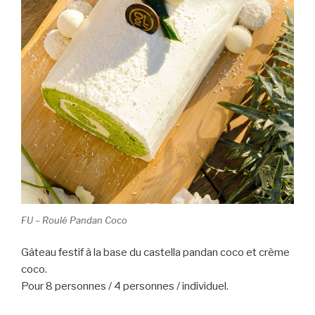
FU – Roulé Pandan Coco
Gâteau festif à la base du castella pandan coco et crème
coco.
Pour 8 personnes / 4 personnes / individuel.