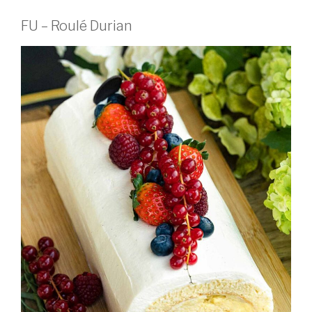
FU – Roulé Durian